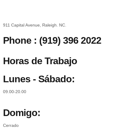
911 Capital Avenue, Raleigh. NC.
Phone :
(919) 396 2022
Horas de Trabajo
Lunes - Sábado:
09.00-20.00
Domigo:
Cerrado