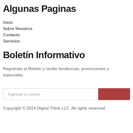
Algunas Paginas
Inicio
Sobre Nosotros
Contacto
Servicios
Boletín Informativo
Regístrate al Boletín y recibe tendencias, promociones y
especiales.
Copyright © 2024 Digital Think LLC. All rights reserved.